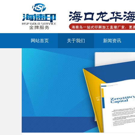
网站首页
关于我们
新闻资讯