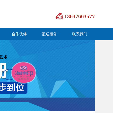
13637663577
合作伙伴
配送服务
联系我们