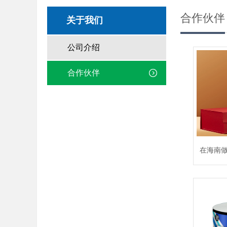
合作伙伴
关于我们
公司介绍
合作伙伴
在海南