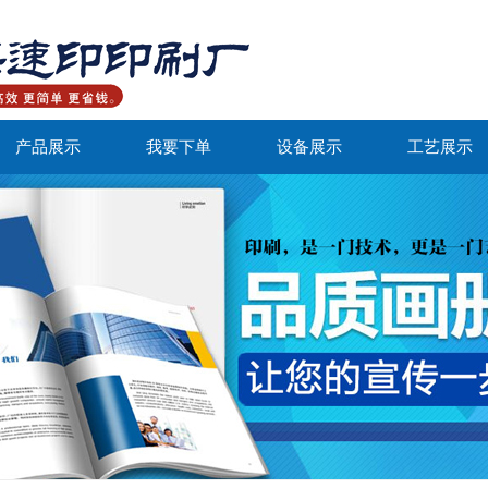
产品展示
我要下单
设备展示
工艺展示