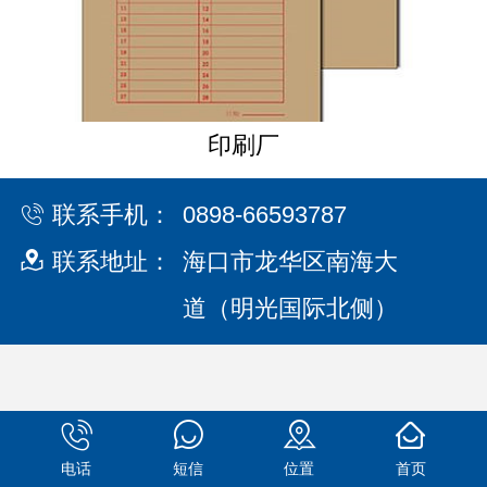
印刷厂
联系手机：
0898-66593787
联系地址：
海口市龙华区南海大
道（明光国际北侧）
电话
短信
位置
首页