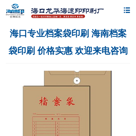
海口专业档案袋印刷 海南档案
袋印刷 价格实惠 欢迎来电咨询